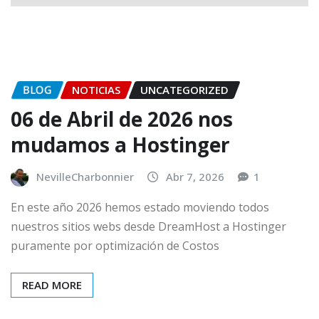
BLOG
NOTICIAS
UNCATEGORIZED
06 de Abril de 2026 nos
mudamos a Hostinger
NevilleCharbonnier
Abr 7, 2026
1
En este año 2026 hemos estado moviendo todos
nuestros sitios webs desde DreamHost a Hostinger
puramente por optimización de Costos
READ MORE