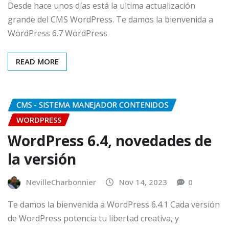
Desde hace unos días está la ultima actualización
grande del CMS WordPress. Te damos la bienvenida a
WordPress 6.7 WordPress
READ MORE
CMS - SISTEMA MANEJADOR CONTENIDOS
WORDPRESS
WordPress 6.4, novedades de
la versión
NevilleCharbonnier
Nov 14, 2023
0
Te damos la bienvenida a WordPress 6.4.1 Cada versión
de WordPress potencia tu libertad creativa, y