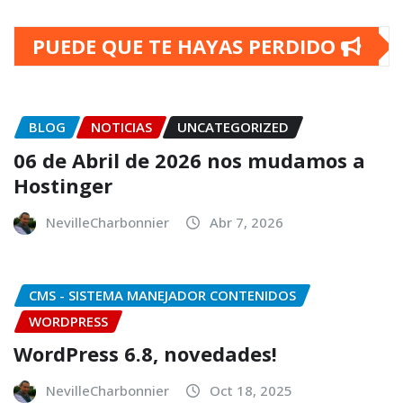
pagination
PUEDE QUE TE HAYAS PERDIDO
BLOG
NOTICIAS
UNCATEGORIZED
06 de Abril de 2026 nos mudamos a
Hostinger
NevilleCharbonnier
Abr 7, 2026
CMS - SISTEMA MANEJADOR CONTENIDOS
WORDPRESS
WordPress 6.8, novedades!
NevilleCharbonnier
Oct 18, 2025