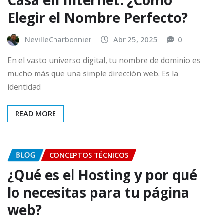
Elegir el Nombre Perfecto?
NevilleCharbonnier
Abr 25, 2025
0
En el vasto universo digital, tu nombre de dominio es
mucho más que una simple dirección web. Es la
identidad
READ MORE
BLOG
CONCEPTOS TÉCNICOS
¿Qué es el Hosting y por qué
lo necesitas para tu página
web?