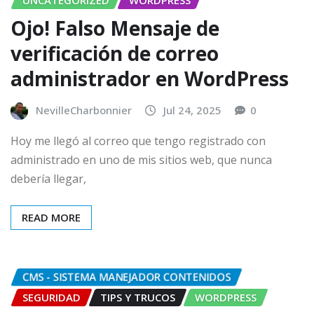
Ojo! Falso Mensaje de
verificación de correo
administrador en WordPress
NevilleCharbonnier
Jul 24, 2025
0
Hoy me llegó al correo que tengo registrado con
administrado en uno de mis sitios web, que nunca
debería llegar,
READ MORE
CMS - SISTEMA MANEJADOR CONTENIDOS
SEGURIDAD
TIPS Y TRUCOS
WORDPRESS