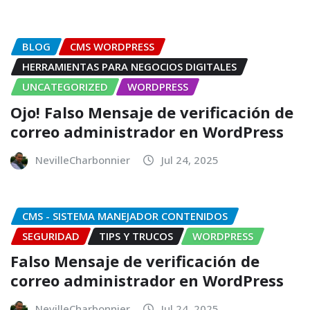
BLOG
CMS WORDPRESS
HERRAMIENTAS PARA NEGOCIOS DIGITALES
UNCATEGORIZED
WORDPRESS
Ojo! Falso Mensaje de verificación de
correo administrador en WordPress
NevilleCharbonnier
Jul 24, 2025
CMS - SISTEMA MANEJADOR CONTENIDOS
SEGURIDAD
TIPS Y TRUCOS
WORDPRESS
Falso Mensaje de verificación de
correo administrador en WordPress
NevilleCharbonnier
Jul 24, 2025