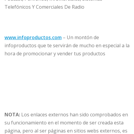
Telefónicos Y Comerciales De Radio
www.infoproductos.com
– Un montón de
infoproductos que te servirán de mucho en especial a la
hora de promocionar y vender tus productos
NOTA:
Los enlaces externos han sido comprobados en
su funcionamiento en el momento de ser creada esta
página, pero al ser páginas en sitios webs externos, es