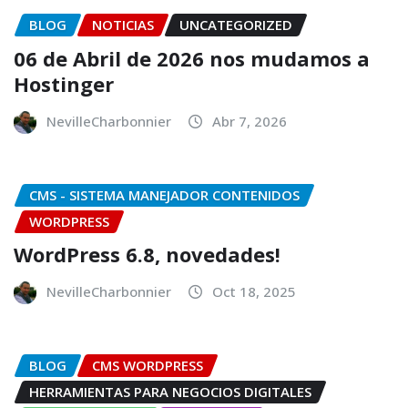
BLOG
NOTICIAS
UNCATEGORIZED
06 de Abril de 2026 nos mudamos a
Hostinger
NevilleCharbonnier
Abr 7, 2026
CMS - SISTEMA MANEJADOR CONTENIDOS
WORDPRESS
WordPress 6.8, novedades!
NevilleCharbonnier
Oct 18, 2025
BLOG
CMS WORDPRESS
HERRAMIENTAS PARA NEGOCIOS DIGITALES