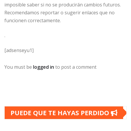
imposible saber si no se producirán cambios futuros.
Recomendamos reportar o sugerir enlaces que no
funcionen correctamente.
.
[adsenseyu1]
You must be
logged in
to post a comment
PUEDE QUE TE HAYAS PERDIDO