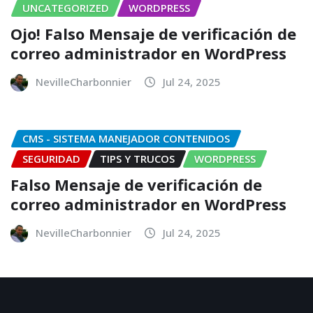
UNCATEGORIZED
WORDPRESS
Ojo! Falso Mensaje de verificación de
correo administrador en WordPress
NevilleCharbonnier
Jul 24, 2025
CMS - SISTEMA MANEJADOR CONTENIDOS
SEGURIDAD
TIPS Y TRUCOS
WORDPRESS
Falso Mensaje de verificación de
correo administrador en WordPress
NevilleCharbonnier
Jul 24, 2025