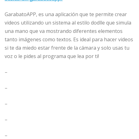
GarabatoAPP, es una aplicación que te permite crear
videos utilizando un sistema al estilo dodlle que simula
una mano que va mostrando diferentes elementos
tanto imágenes como textos. Es ideal para hacer videos
si te da miedo estar frente de la cámara y solo usas tu
voz o le pides al programa que lea por ti!
–
–
–
–
–