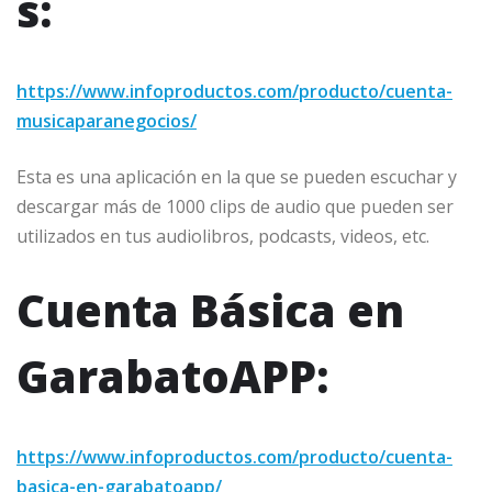
s:
https://www.infoproductos.com/producto/cuenta-
musicaparanegocios/
Esta es una aplicación en la que se pueden escuchar y
descargar más de 1000 clips de audio que pueden ser
utilizados en tus audiolibros, podcasts, videos, etc.
Cuenta Básica en
GarabatoAPP:
https://www.infoproductos.com/producto/cuenta-
basica-en-garabatoapp/