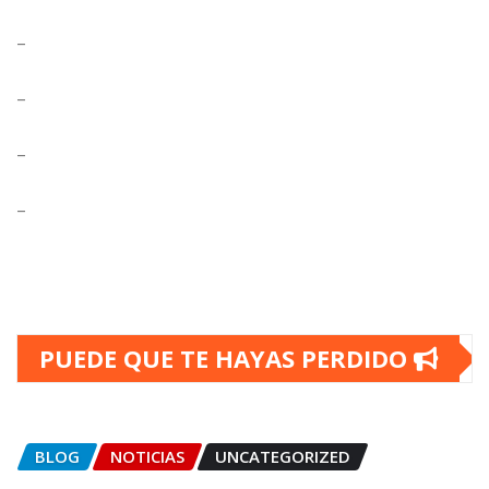
–
–
–
–
PUEDE QUE TE HAYAS PERDIDO
BLOG
NOTICIAS
UNCATEGORIZED