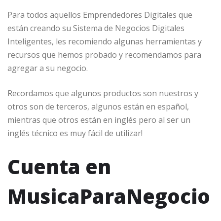
Para todos aquellos Emprendedores Digitales que
están creando su Sistema de Negocios Digitales
Inteligentes, les recomiendo algunas herramientas y
recursos que hemos probado y recomendamos para
agregar a su negocio.
Recordamos que algunos productos son nuestros y
otros son de terceros, algunos están en español,
mientras que otros están en inglés pero al ser un
inglés técnico es muy fácil de utilizar!
Cuenta en
MusicaParaNegocio