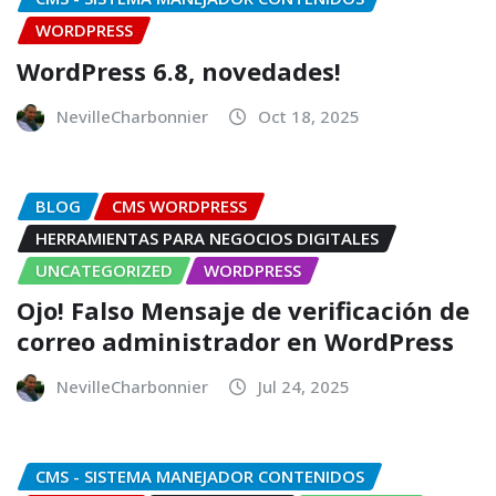
WORDPRESS
WordPress 6.8, novedades!
NevilleCharbonnier
Oct 18, 2025
BLOG
CMS WORDPRESS
HERRAMIENTAS PARA NEGOCIOS DIGITALES
UNCATEGORIZED
WORDPRESS
Ojo! Falso Mensaje de verificación de
correo administrador en WordPress
NevilleCharbonnier
Jul 24, 2025
CMS - SISTEMA MANEJADOR CONTENIDOS