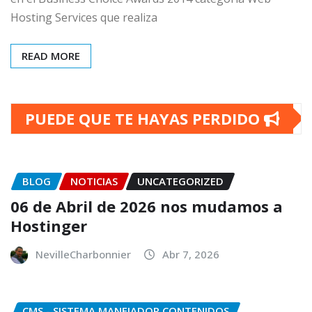
Hosting Services que realiza
READ MORE
PUEDE QUE TE HAYAS PERDIDO
BLOG
NOTICIAS
UNCATEGORIZED
06 de Abril de 2026 nos mudamos a
Hostinger
NevilleCharbonnier
Abr 7, 2026
CMS - SISTEMA MANEJADOR CONTENIDOS