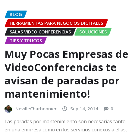
BLOG
HERRAMIENTAS PARA NEGOCIOS DIGITALES
SALAS VIDEO CONFERENCIAS
SOLUCIONES
TIPS Y TRUCOS
Muy Pocas Empresas de
VideoConferencias te
avisan de paradas por
mantenimiento!
NevilleCharbonnier
Sep 14, 2014
0
Las paradas por mantenimiento son necesarias tanto
en una empresa como en los servicios conexos a ellas,